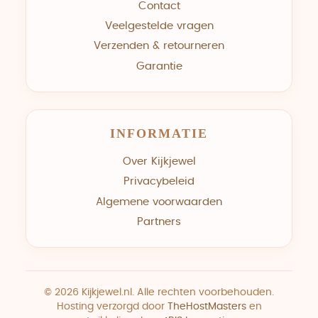
Contact
Veelgestelde vragen
Verzenden & retourneren
Garantie
INFORMATIE
Over Kijkjewel
Privacybeleid
Algemene voorwaarden
Partners
© 2026 Kijkjewel.nl. Alle rechten voorbehouden.
Hosting verzorgd door
TheHostMasters
en