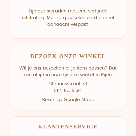
Tijdloze sieraden met een verfijnde
uitstraling. Met zorg geselecteerd en met
aandacht verpakt.
BEZOEK ONZE WINKEL
Wil je ons bezoeken of je item passen? Dat
kan altijd in onze fysieke winkel in Rijen.
Stationsstraat 73
5121 EC Rijen
Bekijk op Google Maps
KLANTENSERVICE