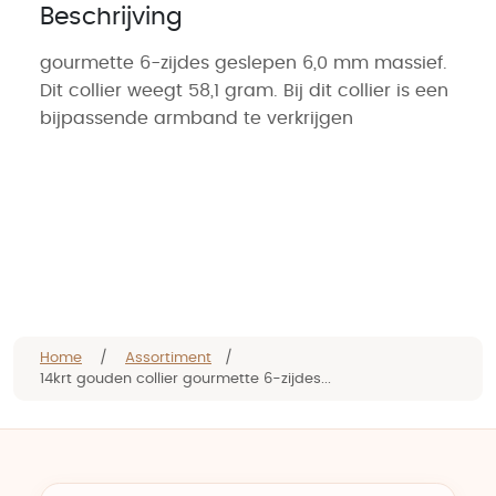
Beschrijving
gourmette 6-zijdes geslepen 6,0 mm massief.
Dit collier weegt 58,1 gram. Bij dit collier is een
bijpassende armband te verkrijgen
Home
/
Assortiment
/
14krt gouden collier gourmette 6-zijdes...