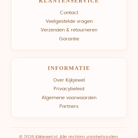
KLANTENSERVICE
Contact
Veelgestelde vragen
Verzenden & retourneren
Garantie
INFORMATIE
Over Kijkjewel
Privacybeleid
Algemene voorwaarden
Partners
© 2026 Kijkjewel.nl. Alle rechten voorbehouden.