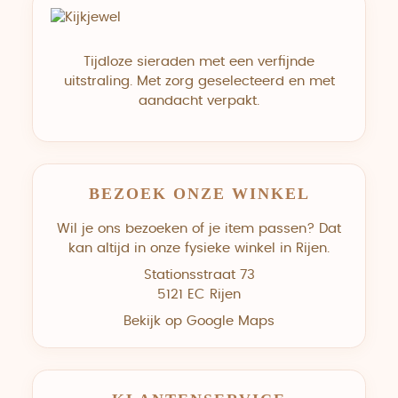
Tijdloze sieraden met een verfijnde
uitstraling. Met zorg geselecteerd en met
aandacht verpakt.
BEZOEK ONZE WINKEL
Wil je ons bezoeken of je item passen? Dat
kan altijd in onze fysieke winkel in Rijen.
Stationsstraat 73
5121 EC Rijen
Bekijk op Google Maps