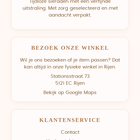
Tijdloze sieraden met een verfijnde
uitstraling. Met zorg geselecteerd en met
aandacht verpakt.
BEZOEK ONZE WINKEL
Wil je ons bezoeken of je item passen? Dat
kan altijd in onze fysieke winkel in Rijen.
Stationsstraat 73
5121 EC Rijen
Bekijk op Google Maps
KLANTENSERVICE
Contact