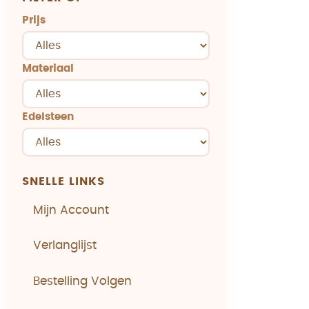
Prijs
Materiaal
Edelsteen
SNELLE LINKS
Mijn Account
Verlanglijst
Bestelling Volgen