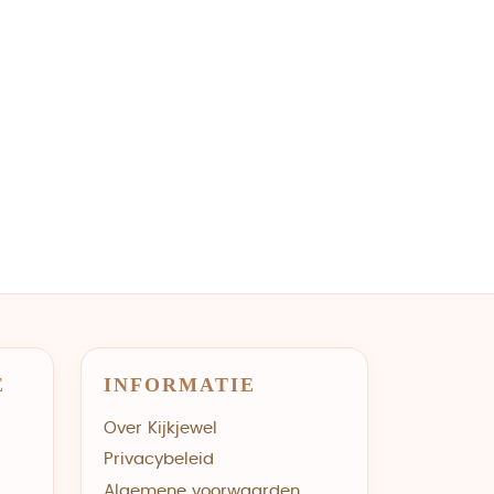
E
INFORMATIE
Over Kijkjewel
Privacybeleid
Algemene voorwaarden