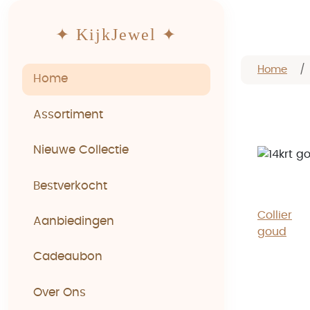
✦ KijkJewel ✦
Home
Home
Assortiment
Nieuwe Collectie
Bestverkocht
Collier
Aanbiedingen
goud
Cadeaubon
Over Ons