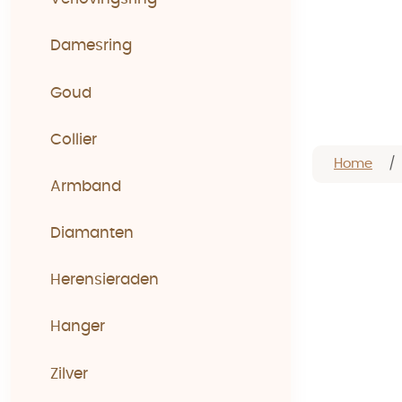
Damesring
Goud
Collier
Home
Armband
Diamanten
Herensieraden
Hanger
Zilver