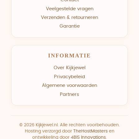
Veelgestelde vragen
Verzenden & retourneren
Garantie
INFORMATIE
Over Kijkjewel
Privacybeleid
Algemene voorwaarden
Partners
© 2026 Kijkjewel.nl. Alle rechten voorbehouden.
Hosting verzorgd door
TheHostMasters
en
ontwikkeling door
4BIS Innovations
.