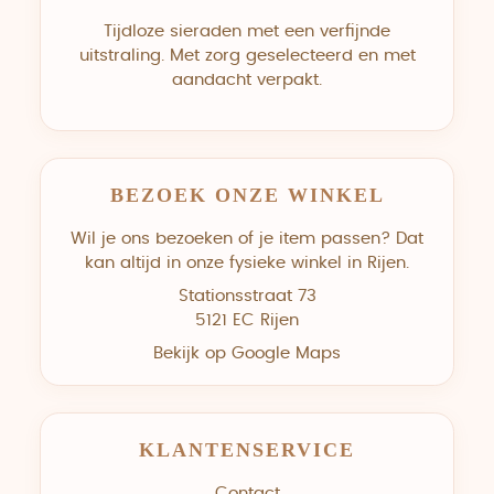
Tijdloze sieraden met een verfijnde
uitstraling. Met zorg geselecteerd en met
aandacht verpakt.
BEZOEK ONZE WINKEL
Wil je ons bezoeken of je item passen? Dat
kan altijd in onze fysieke winkel in Rijen.
Stationsstraat 73
5121 EC Rijen
Bekijk op Google Maps
KLANTENSERVICE
Contact