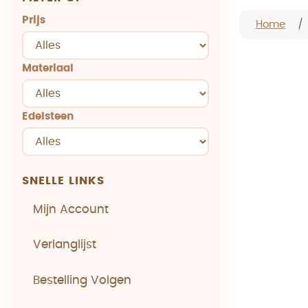
Prijs
Home
Materiaal
Edelsteen
SNELLE LINKS
Mijn Account
Verlanglijst
Bestelling Volgen