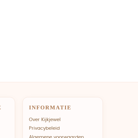
E
INFORMATIE
Over Kijkjewel
Privacybeleid
Algemene voorwaarden