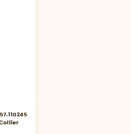
57.110245
Collier