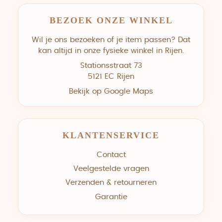
BEZOEK ONZE WINKEL
Wil je ons bezoeken of je item passen? Dat
kan altijd in onze fysieke winkel in Rijen.
Stationsstraat 73
5121 EC Rijen
Bekijk op Google Maps
KLANTENSERVICE
Contact
Veelgestelde vragen
Verzenden & retourneren
Garantie