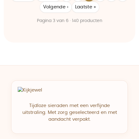
Volgende ›
Laatste »
Pagina 3 van 6 · 140 producten
Tijdloze sieraden met een verfijnde
uitstraling. Met zorg geselecteerd en met
aandacht verpakt.