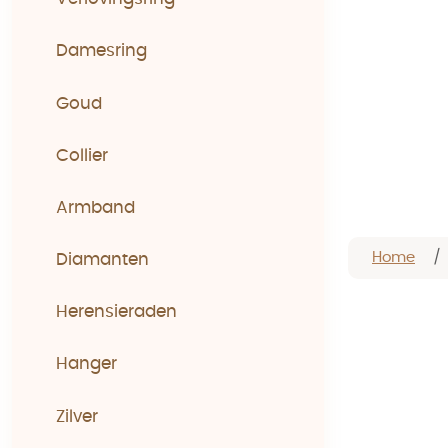
Damesring
Goud
Collier
Armband
Home
Diamanten
Herensieraden
Hanger
Zilver