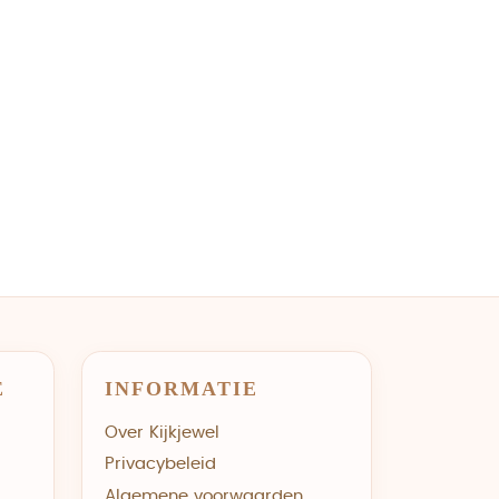
E
INFORMATIE
Over Kijkjewel
Privacybeleid
Algemene voorwaarden