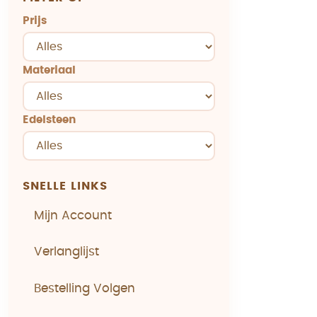
Prijs
Materiaal
Edelsteen
SNELLE LINKS
Mijn Account
Verlanglijst
Bestelling Volgen