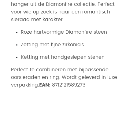
hanger uit de Diamonfire collectie. Perfect
voor wie op zoek is naar een romantisch
sieraad met karakter.
Roze hartvormige Diamonfire steen
Zetting met fijne zirkonia’s
Ketting met handgeslepen stenen
Perfect te combineren met bijpassende
oorsieraden en ring. Wordt geleverd in luxe
verpakking.
EAN:
8712121589273