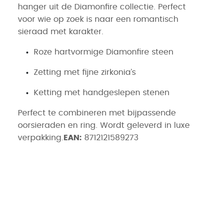
hanger uit de Diamonfire collectie. Perfect
voor wie op zoek is naar een romantisch
sieraad met karakter.
Roze hartvormige Diamonfire steen
Zetting met fijne zirkonia’s
Ketting met handgeslepen stenen
Perfect te combineren met bijpassende
oorsieraden en ring. Wordt geleverd in luxe
verpakking.
EAN:
8712121589273