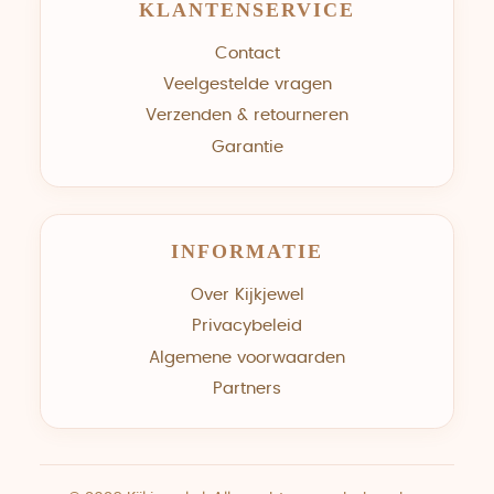
KLANTENSERVICE
Contact
Veelgestelde vragen
Verzenden & retourneren
Garantie
INFORMATIE
Over Kijkjewel
Privacybeleid
Algemene voorwaarden
Partners