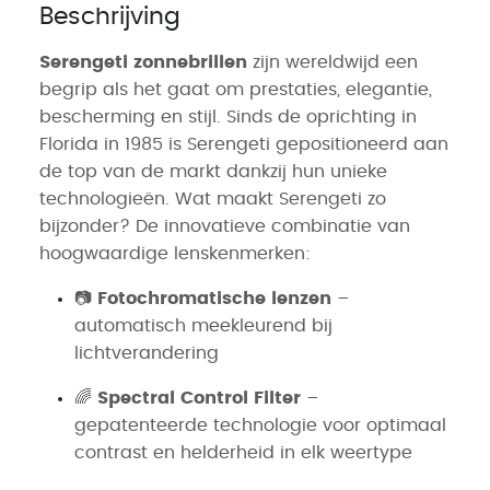
Beschrijving
Serengeti zonnebrillen
zijn wereldwijd een
begrip als het gaat om prestaties, elegantie,
bescherming en stijl. Sinds de oprichting in
Florida in 1985 is Serengeti gepositioneerd aan
de top van de markt dankzij hun unieke
technologieën. Wat maakt Serengeti zo
bijzonder? De innovatieve combinatie van
hoogwaardige lenskenmerken:
📷
Fotochromatische lenzen
–
automatisch meekleurend bij
lichtverandering
🌈
Spectral Control Filter
–
gepatenteerde technologie voor optimaal
contrast en helderheid in elk weertype