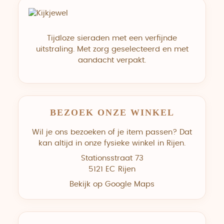
Tijdloze sieraden met een verfijnde
uitstraling. Met zorg geselecteerd en met
aandacht verpakt.
BEZOEK ONZE WINKEL
Wil je ons bezoeken of je item passen? Dat
kan altijd in onze fysieke winkel in Rijen.
Stationsstraat 73
5121 EC Rijen
Bekijk op Google Maps