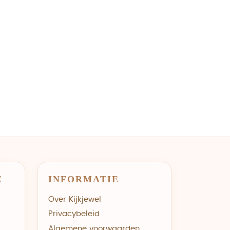
E
INFORMATIE
Over Kijkjewel
Privacybeleid
Algemene voorwaarden