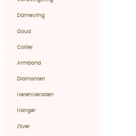
Damesring
Goud
Collier
Armband
Diamanten
Herensieraden
Hanger
Zilver