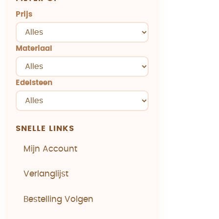
Prijs
Materiaal
Edelsteen
SNELLE LINKS
Mijn Account
Verlanglijst
Bestelling Volgen