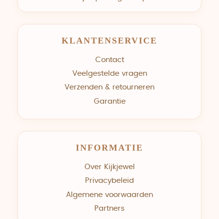
KLANTENSERVICE
Contact
Veelgestelde vragen
Verzenden & retourneren
Garantie
INFORMATIE
Over Kijkjewel
Privacybeleid
Algemene voorwaarden
Partners