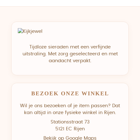
Tijdloze sieraden met een verfijnde
uitstraling. Met zorg geselecteerd en met
aandacht verpakt.
BEZOEK ONZE WINKEL
Wil je ons bezoeken of je item passen? Dat
kan altijd in onze fysieke winkel in Rijen.
Stationsstraat 73
5121 EC Rijen
Bekijk op Google Maps