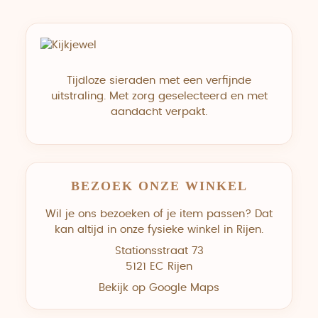
Tijdloze sieraden met een verfijnde
uitstraling. Met zorg geselecteerd en met
aandacht verpakt.
BEZOEK ONZE WINKEL
Wil je ons bezoeken of je item passen? Dat
kan altijd in onze fysieke winkel in Rijen.
Stationsstraat 73
5121 EC Rijen
Bekijk op Google Maps