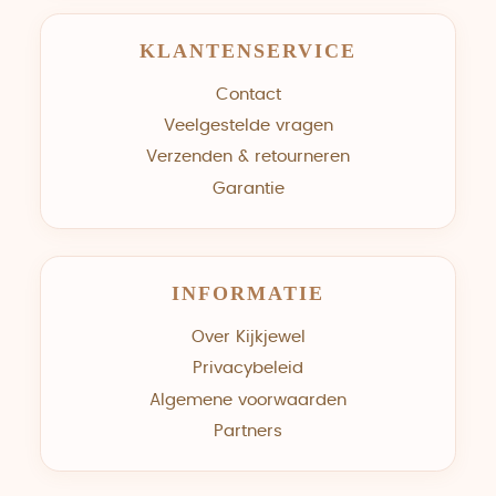
KLANTENSERVICE
Contact
Veelgestelde vragen
Verzenden & retourneren
Garantie
INFORMATIE
Over Kijkjewel
Privacybeleid
Algemene voorwaarden
Partners