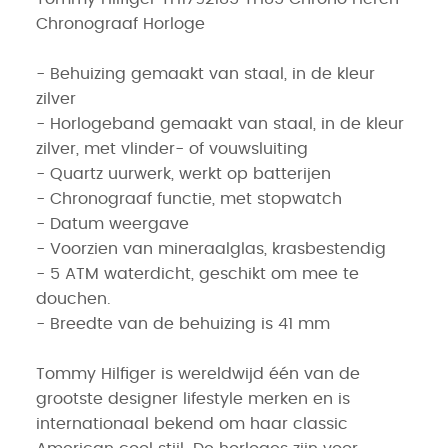
Chronograaf Horloge
- Behuizing gemaakt van staal, in de kleur
zilver
- Horlogeband gemaakt van staal, in de kleur
zilver, met vlinder- of vouwsluiting
- Quartz uurwerk, werkt op batterijen
- Chronograaf functie, met stopwatch
- Datum weergave
- Voorzien van mineraalglas, krasbestendig
- 5 ATM waterdicht, geschikt om mee te
douchen.
- Breedte van de behuizing is 41 mm
Tommy Hilfiger is wereldwijd één van de
grootste designer lifestyle merken en is
internationaal bekend om haar classic