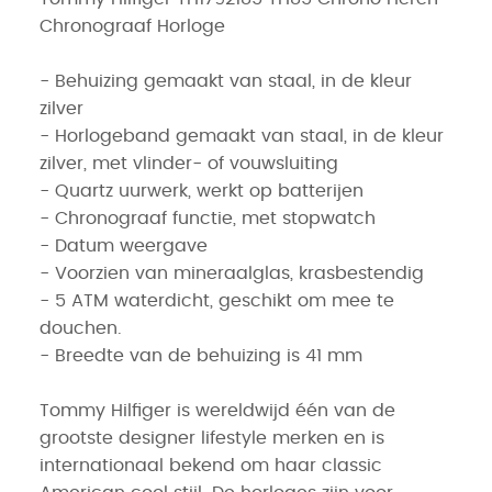
Chronograaf Horloge
- Behuizing gemaakt van staal, in de kleur
zilver
- Horlogeband gemaakt van staal, in de kleur
zilver, met vlinder- of vouwsluiting
- Quartz uurwerk, werkt op batterijen
- Chronograaf functie, met stopwatch
- Datum weergave
- Voorzien van mineraalglas, krasbestendig
- 5 ATM waterdicht, geschikt om mee te
douchen.
- Breedte van de behuizing is 41 mm
Tommy Hilfiger is wereldwijd één van de
grootste designer lifestyle merken en is
internationaal bekend om haar classic