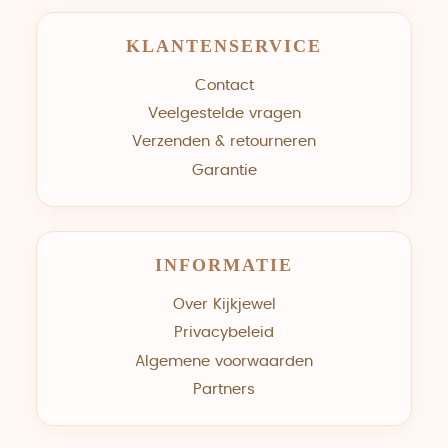
KLANTENSERVICE
Contact
Veelgestelde vragen
Verzenden & retourneren
Garantie
INFORMATIE
Over Kijkjewel
Privacybeleid
Algemene voorwaarden
Partners