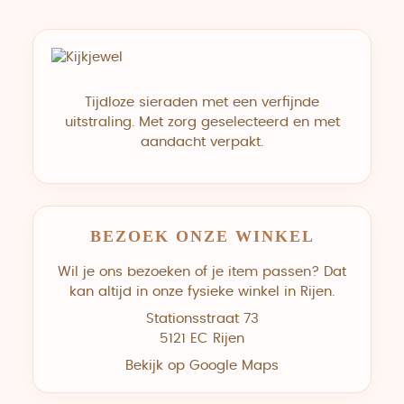
Tijdloze sieraden met een verfijnde
uitstraling. Met zorg geselecteerd en met
aandacht verpakt.
BEZOEK ONZE WINKEL
Wil je ons bezoeken of je item passen? Dat
kan altijd in onze fysieke winkel in Rijen.
Stationsstraat 73
5121 EC Rijen
Bekijk op Google Maps