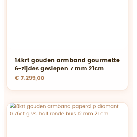
14krt gouden armband gourmette
6-zijdes geslepen 7 mm 21cm
€ 7.299,00