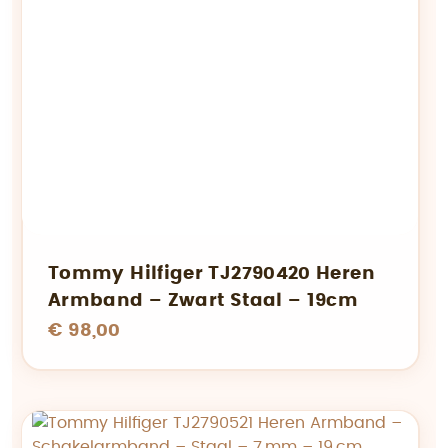
Tommy Hilfiger TJ2790420 Heren
Armband – Zwart Staal – 19cm
€ 98,00