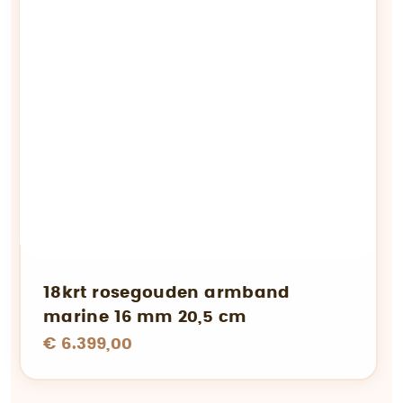
18krt rosegouden armband
marine 16 mm 20,5 cm
€ 6.399,00