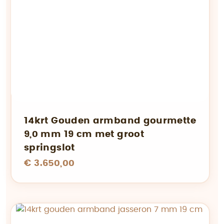
14krt Gouden armband gourmette
9,0 mm 19 cm met groot
springslot
€ 3.650,00