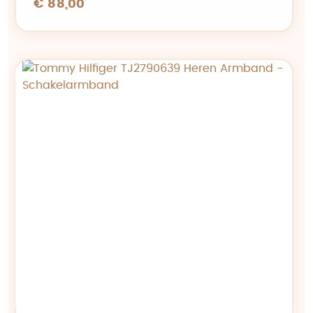
€ 88,00