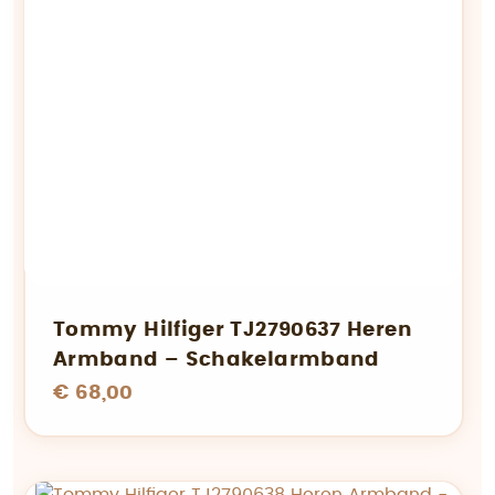
Tommy Hilfiger TJ2790637 Heren
Armband – Schakelarmband
€ 68,00