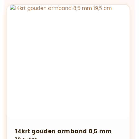
14krt gouden armband 8,5 mm