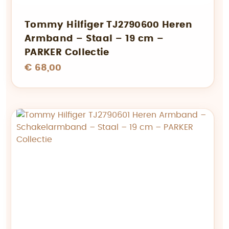
Tommy Hilfiger TJ2790600 Heren
Armband – Staal – 19 cm –
PARKER Collectie
€ 68,00