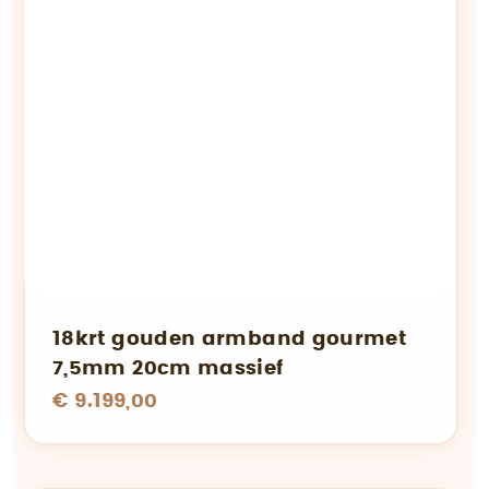
18krt gouden armband gourmet
7,5mm 20cm massief
€ 9.199,00