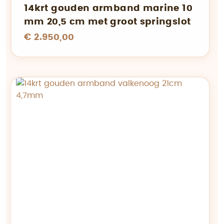
14krt gouden armband marine 10
mm 20,5 cm met groot springslot
€ 2.950,00