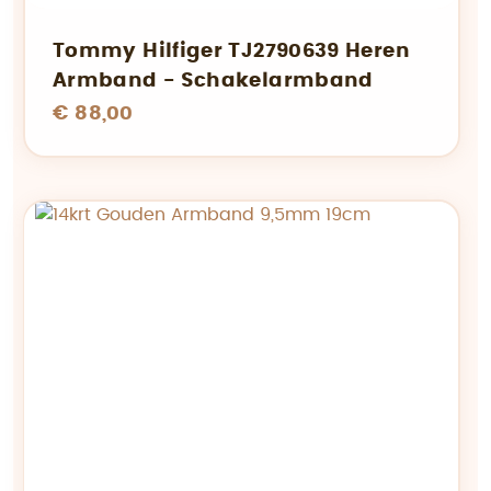
Tommy Hilfiger TJ2790639 Heren
Armband - Schakelarmband
€ 88,00