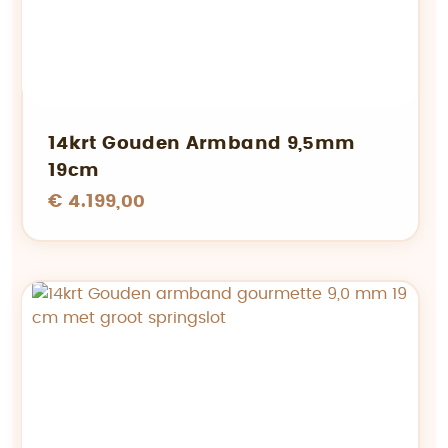
14krt Gouden Armband 9,5mm
19cm
€ 4.199,00