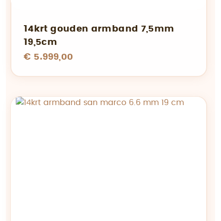
14krt gouden armband 7,5mm
19,5cm
€ 5.999,00