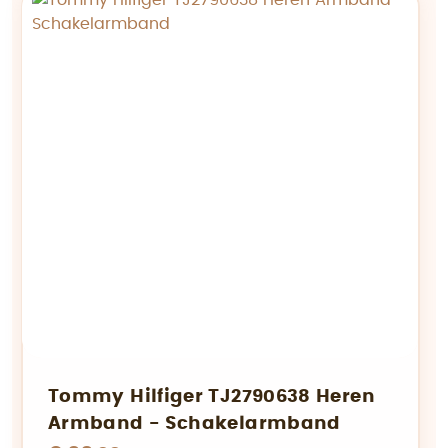
Tommy Hilfiger TJ2790638 Heren
Armband - Schakelarmband