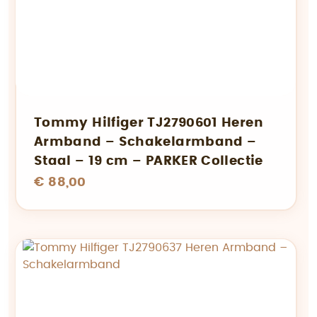
Tommy Hilfiger TJ2790601 Heren
Armband – Schakelarmband –
Staal – 19 cm – PARKER Collectie
€ 88,00