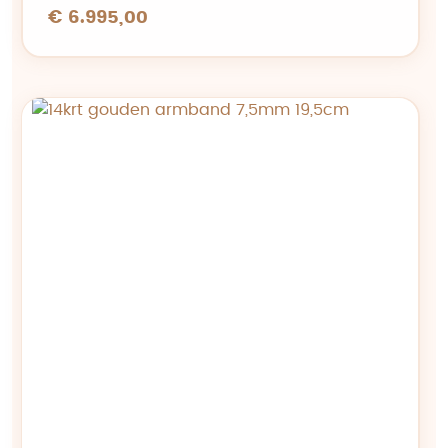
€ 6.995,00