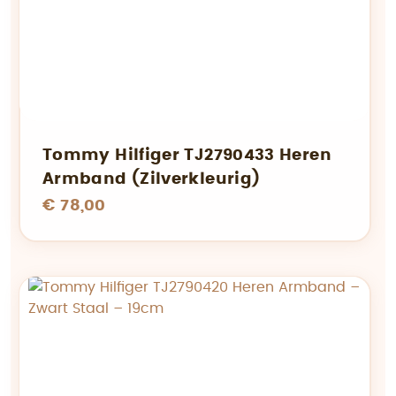
Tommy Hilfiger TJ2790433 Heren
Armband (Zilverkleurig)
€ 78,00